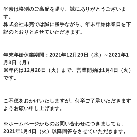
RECRUIT
平素は格別のご高配を賜り、誠にありがとうございま
す。
CONTACT
株式会社未完では誠に勝手ながら、年末年始休業日を下
記のとおりとさせていただきます。
年末年始休業期間：2021年12月29日（水）～2021年1
月3日（月）
※年内は12月28日（火）まで、営業開始は1月4日（火）
です。
ご不便をおかけいたしますが、何卒ご了承いただきます
ようお願い申し上げます。
※ホームページからのお問い合わせにつきましても、
2021年1月4日（火）以降回答をさせていただきます。