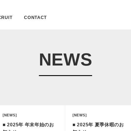
CRUIT
CONTACT
NEWS
[NEWS]
[NEWS]
■ 2025年 年末年始のお
■ 2025年 夏季休暇のお