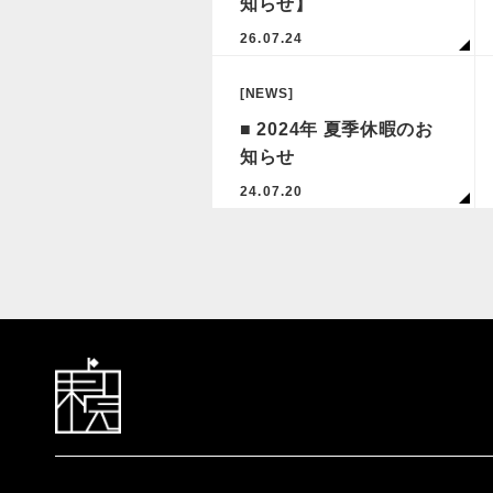
知らせ】
26.07.24
[NEWS]
■ 2024年 夏季休暇のお
知らせ
24.07.20