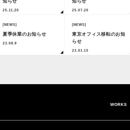
知らせ
知らせ
25.11.20
25.07.20
[NEWS]
[NEWS]
夏季休業のお知らせ
東京オフィス移転のお知
らせ
23.08.9
23.01.15
WORKS