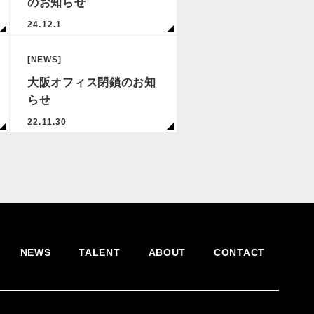
のお知らせ
24.12.1
[NEWS]
大阪オフィス閉鎖のお知
らせ
22.11.30
NEWS
TALENT
ABOUT
CONTACT