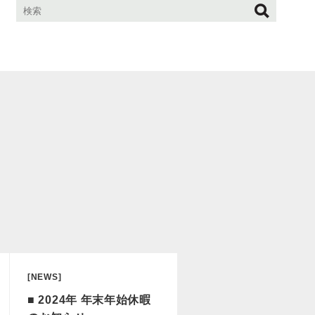
[NEWS]
■ 2024年 年末年始休暇