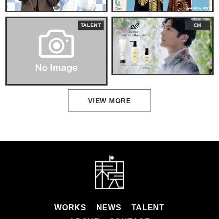
TALENT
CM
VIEW MORE
WORKS
NEWS
TALENT