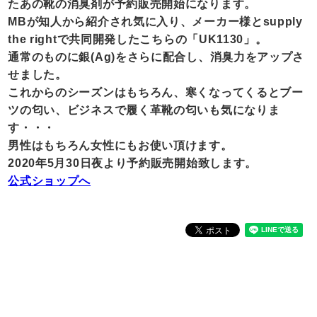
たあの靴の消臭剤が予約販売開始になります。
MBが知人から紹介され気に入り、メーカー様とsupply
the rightで共同開発したこちらの「UK1130」。
通常のものに銀(Ag)をさらに配合し、消臭力をアップさ
せました。
これからのシーズンはもちろん、寒くなってくるとブー
ツの匂い、ビジネスで履く革靴の匂いも気になりま
す・・・
男性はもちろん女性にもお使い頂けます。
2020年5月30日夜より予約販売開始致します。
公式ショップへ