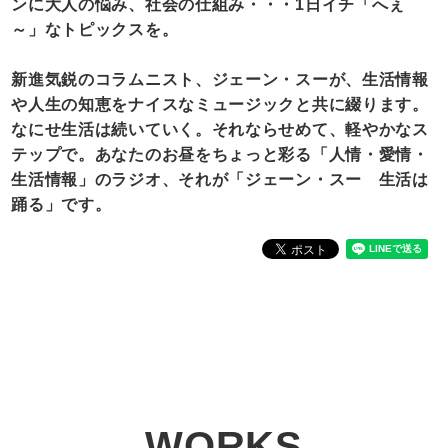
ンに大人の悩み、社会の仕組み・・・1日イチ「へぇ
～」なトピックスを。
新進気鋭のコラムニスト、ジェーン・スーが、生活情報
や人生の知恵をナイスなミュージックと共に綴ります。
なにせ生活は続いていく。それならせめて、軽やかなス
テップで。あなたのお昼をちょっと彩る「人情・愛情・
生活情報」のラジオ、それが「ジェーン・スー 生活は
踊る」です。
WORKS