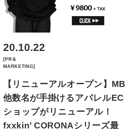
RECRUIT
CONTACT
20.10.22
[PR＆
MARKETING]
【リニューアルオープン】MB
他数名が手掛けるアパレルEC
ショップがリニューアル！
fxxkin’ CORONAシリーズ最