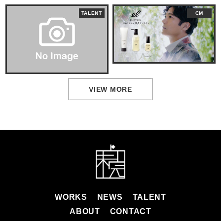
TALENT
CM
VIEW MORE
WORKS
NEWS
TALENT
ABOUT
CONTACT