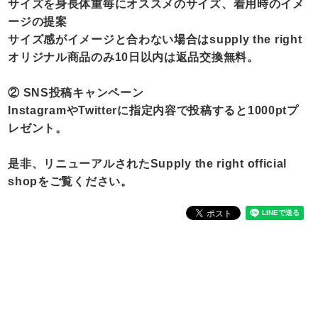
サイズを身長体重毎にオススメのサイズ、着用時のイメ
ージの提案
サイズ感がイメージと合わない場合はsupply the right
オリジナル商品のみ10日以内は返品交換無料。
② SNS投稿キャンペーン
InstagramやTwitterに指定内容で投稿すると1000ptプ
レゼント。
是非、リニューアルされたSupply the right official
shopをご覧ください。