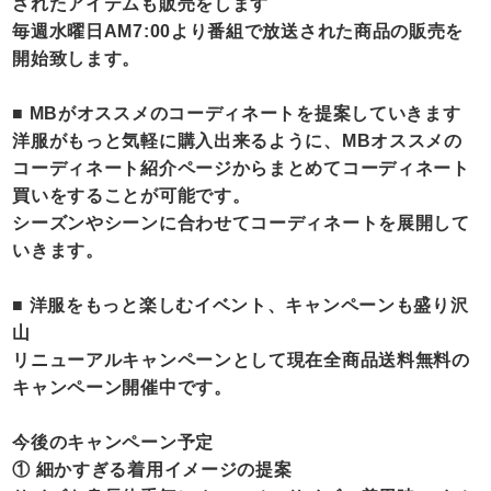
されたアイテムも販売をします
毎週水曜日AM7:00より番組で放送された商品の販売を
開始致します。
■ MBがオススメのコーディネートを提案していきます
洋服がもっと気軽に購入出来るように、MBオススメの
コーディネート紹介ページからまとめてコーディネート
買いをすることが可能です。
シーズンやシーンに合わせてコーディネートを展開して
いきます。
■ 洋服をもっと楽しむイベント、キャンペーンも盛り沢
山
リニューアルキャンペーンとして現在全商品送料無料の
キャンペーン開催中です。
今後のキャンペーン予定
① 細かすぎる着用イメージの提案