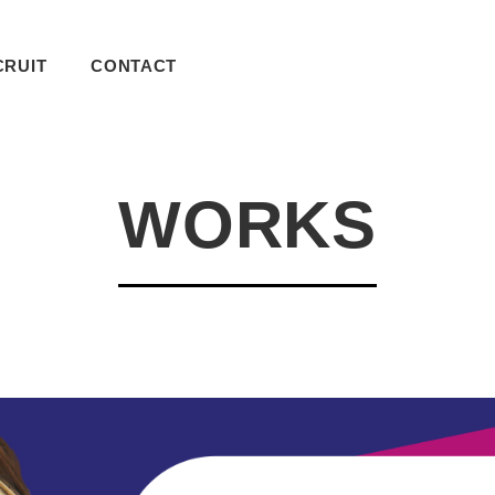
CRUIT
CONTACT
WORKS