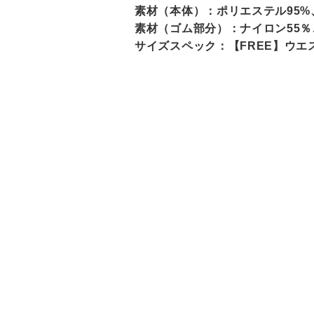
素材（本体）：ポリエステル95%
素材（ゴム部分）：ナイロン55％
サイズスペック：【FREE】ウエスト