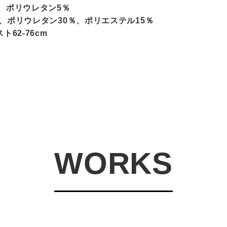
、ポリウレタン5％
、ポリウレタン30％、ポリエステル15％
62-76cm
WORKS