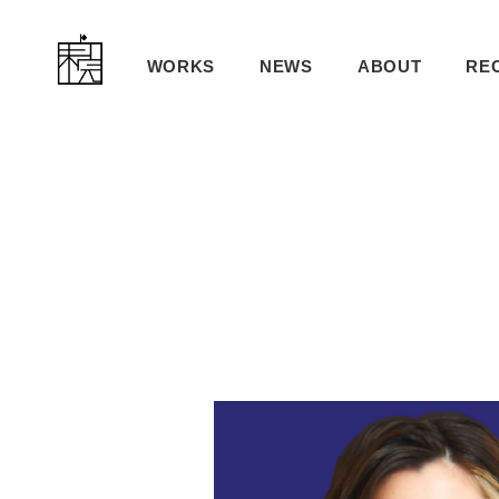
WORKS
NEWS
ABOUT
RE