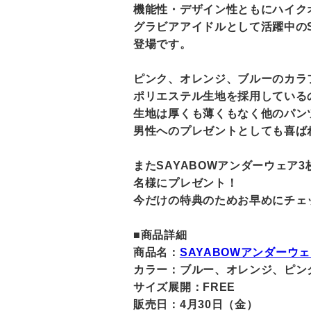
機能性・デザイン性ともにハイク
グラビアアイドルとして活躍中のSAY
登場です。
ピンク、オレンジ、ブルーのカラ
ポリエステル生地を採用している
生地は厚くも薄くもなく他のパン
男性へのプレゼントとしても喜ば
またSAYABOWアンダーウェア3枚セ
名様にプレゼント！
今だけの特典のためお早めにチェ
■商品詳細
商品名：
SAYABOWアンダーウ
カラー：ブルー、オレンジ、ピン
サイズ展開：FREE
販売日：4月30日（金）