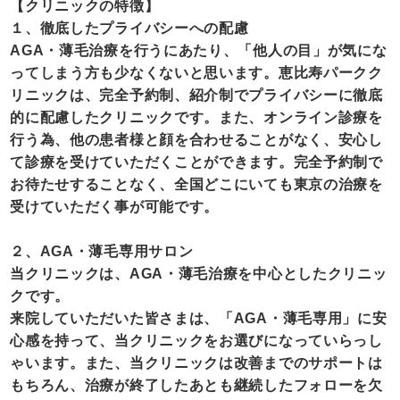
【クリニックの特徴】
１、徹底したプライバシーへの配慮
AGA・薄毛治療を行うにあたり、「他人の目」が気にな
ってしまう方も少なくないと思います。恵比寿パークク
リニックは、完全予約制、紹介制でプライバシーに徹底
的に配慮したクリニックです。また、オンライン診療を
行う為、他の患者様と顔を合わせることがなく、安心し
て診療を受けていただくことができます。完全予約制で
お待たせすることなく、全国どこにいても東京の治療を
受けていただく事が可能です。
２、AGA・薄毛専用サロン
当クリニックは、AGA・薄毛治療を中心としたクリニッ
クです。
来院していただいた皆さまは、「AGA・薄毛専用」に安
心感を持って、当クリニックをお選びになっていらっし
ゃいます。また、当クリニックは改善までのサポートは
もちろん、治療が終了したあとも継続したフォローを欠