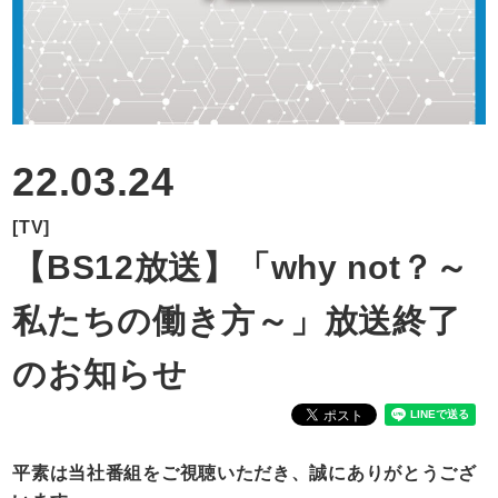
RECRUIT
CONTACT
22.03.24
[TV]
【BS12放送】「why not？～
私たちの働き方～」放送終了
のお知らせ
平素は当社番組をご視聴いただき、誠にありがとうござ