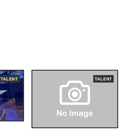
TALENT
TALENT