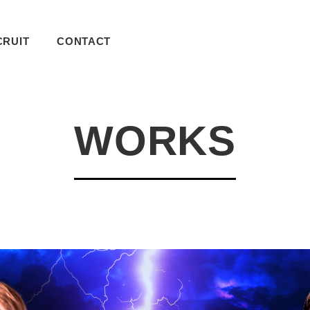
CRUIT
CONTACT
WORKS