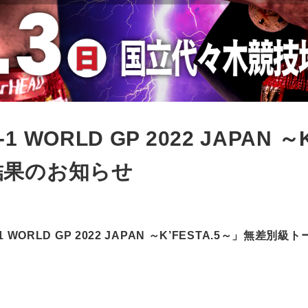
-1 WORLD GP 2022 JAPAN 
結果のお知らせ
WORLD GP 2022 JAPAN ～K’FESTA.5～」無差