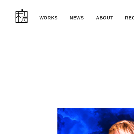
WORKS
NEWS
ABOUT
RE